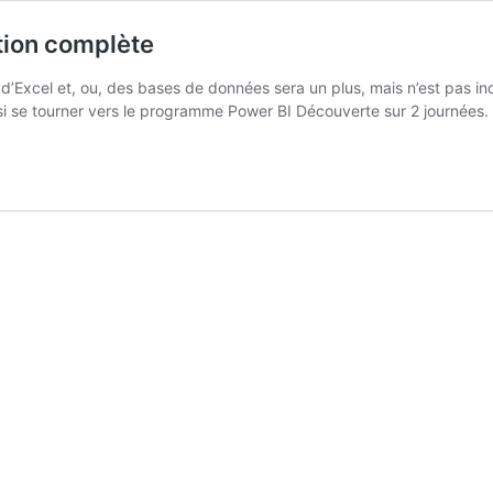
ution complète
e d’Excel et, ou, des bases de données sera un plus, mais n’est pas
ssi se tourner vers le programme Power BI Découverte sur 2 journées