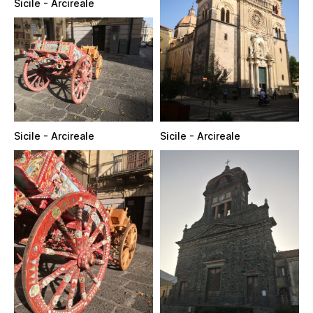
Sicile - Arcireale
Sicile - Arcireale
Sicile - Arcireale