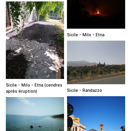
Sicile - Milo - Etna
Sicile - Milo - Etna (cendres
Sicile - Randazzo
après éruption)