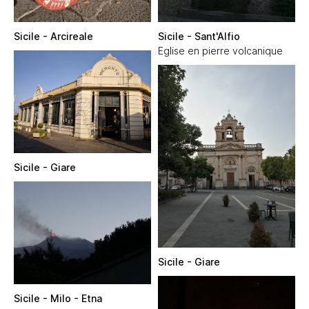
Sicile - Arcireale
Sicile - Sant'Alfio
Eglise en pierre volcanique
Sicile - Giare
Sicile - Giare
Sicile - Milo - Etna