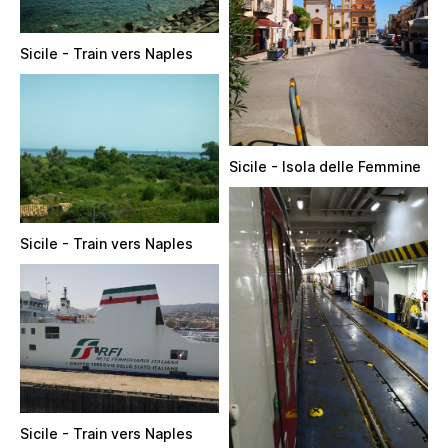
Sicile - Train vers Naples
Sicile - Isola delle Femmine
Sicile - Train vers Naples
Sicile - Train vers Naples