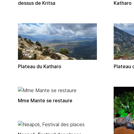
dessus de Kritsa
Katharo
Plateau du Katharo
Plateau 
Mme Mante se restaure