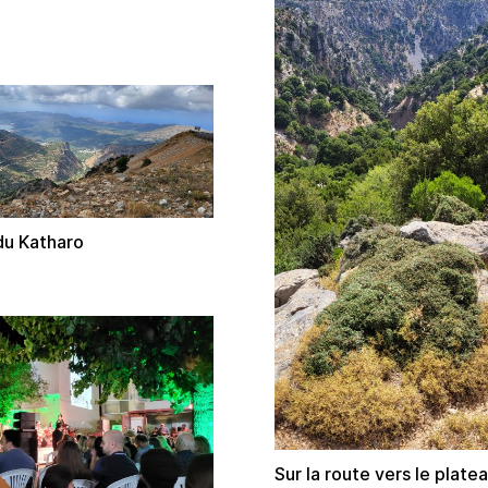
du Katharo
Sur la route vers le plate