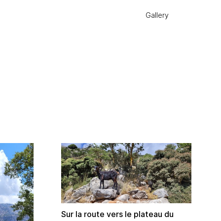
Gallery
Sur la route vers le plateau du