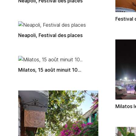
Neapoli, Festival des places
Festival
Neapoli, Festival des places
Milatos, 15 août minuit 10...
Milatos l