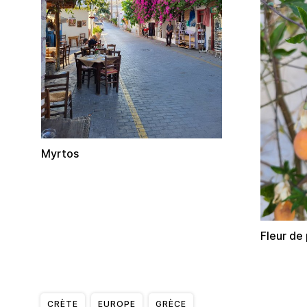
Myrtos
Fleur de
CRÈTE
EUROPE
GRÈCE