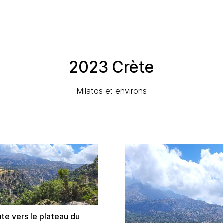
2023 Crète
Milatos et environs
ute vers le plateau du