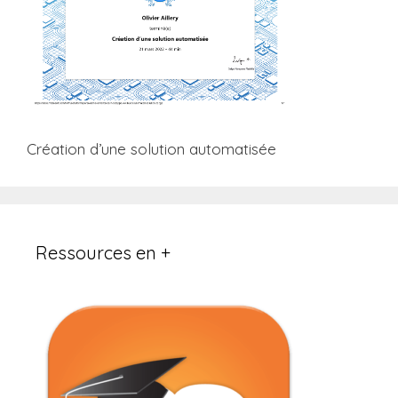
Création d’une solution automatisée
Ressources en +