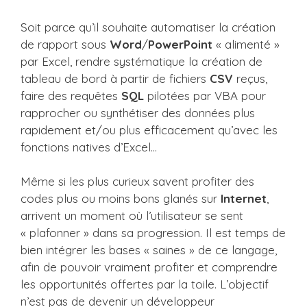
Soit parce qu’il souhaite automatiser la création
de rapport sous
Word
/
PowerPoint
« alimenté »
par Excel, rendre systématique la création de
tableau de bord à partir de fichiers
CSV
reçus,
faire des requêtes
SQL
pilotées par VBA pour
rapprocher ou synthétiser des données plus
rapidement et/ou plus efficacement qu’avec les
fonctions natives d’Excel…
Même si les plus curieux savent profiter des
codes plus ou moins bons glanés sur
Internet
,
arrivent un moment où l’utilisateur se sent
« plafonner » dans sa progression. Il est temps de
bien intégrer les bases « saines » de ce langage,
afin de pouvoir vraiment profiter et comprendre
les opportunités offertes par la toile. L’objectif
n’est pas de devenir un développeur