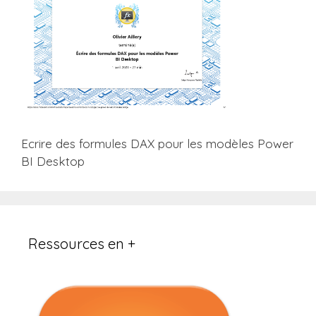
Ecrire des formules DAX pour les modèles Power
BI Desktop
Ressources en +