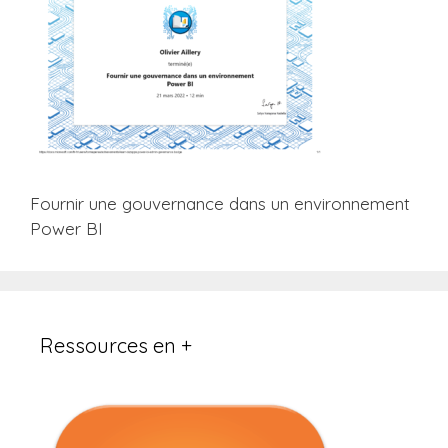
Fournir une gouvernance dans un environnement
Power BI
Ressources en +