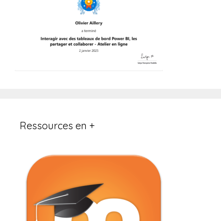
Ressources en +