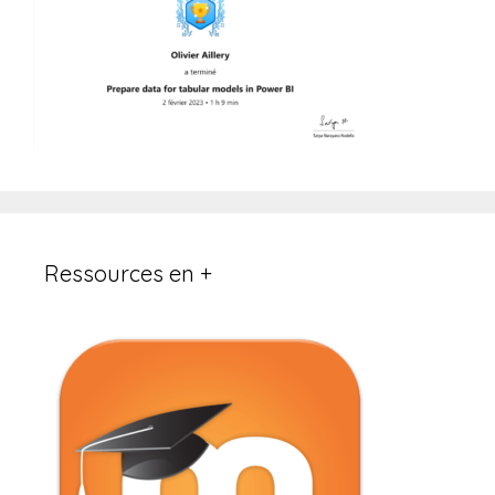
Ressources en +