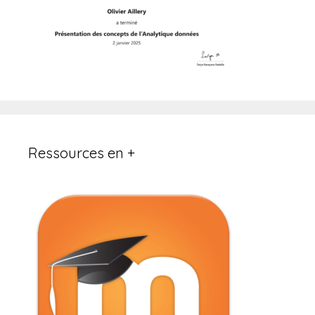
Ressources en +