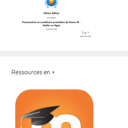
Ressources en +