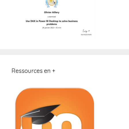
Ressources en +