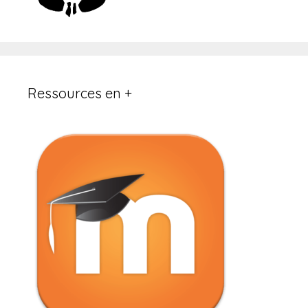
Ressources en +